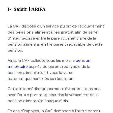
I- Saisir l’ARIPA
La CAF dispose d’un service public de recouvrement
des
pensions alimentaires
gratuit afin de servir
d’intermédiaire entre le parent bénéficiaire de la
pension alimentaire et le parent redevable de cette
pension.
Ainsi, la CAF collecte tous les mois la
pension
alimentaire
auprès du parent redevable de la
pension alimentaire et vous la verse
automatiquement dès sa réception.
Cette intermédiation permet d'éviter des tensions
avec l'autre parent et sécurise le versement de la
pension alimentaire chaque mois.
En cas d'impayés, la CAF demande à l'autre parent