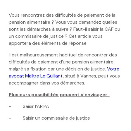
Vous rencontrez des difficultés de paiement de la
pension alimentaire ? Vous vous demandez quelles
sont les démarches à suivre ? Faut-il saisir la CAF ou
un commissaire de justice ? Cet article vous
apportera des éléments de réponse
Il est malheureusement habituel de rencontrer des
difficultés de paiement d’une pension alimentaire
malgré sa fixation par une décision de justice.
Votre
avocat Maître Le Guillant
, situé à Vannes, peut vous
accompagner dans vos démarches.
Plusieurs possibilités peuvent s’envisager :
- Saisir l’ARIPA
- Saisir un commissaire de justice