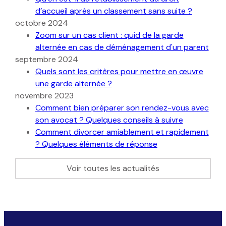
d’accueil après un classement sans suite ?
octobre 2024
Zoom sur un cas client : quid de la garde
alternée en cas de déménagement d'un parent
septembre 2024
Quels sont les critères pour mettre en œuvre
une garde alternée ?
novembre 2023
Comment bien préparer son rendez-vous avec
son avocat ? Quelques conseils à suivre
Comment divorcer amiablement et rapidement
? Quelques éléments de réponse
Voir toutes les actualités