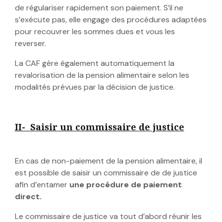
de régulariser rapidement son paiement. S’il ne
s’exécute pas, elle engage des procédures adaptées
pour recouvrer les sommes dues et vous les
reverser.
La CAF gère également automatiquement la
revalorisation de la pension alimentaire selon les
modalités prévues par la décision de justice.
II- Saisir un commissaire de justice
En cas de non-paiement de la pension alimentaire, il
est possible de saisir un commissaire de de justice
afin d’entamer
une procédure de paiement
direct.
Le commissaire de justice va tout d’abord réunir les