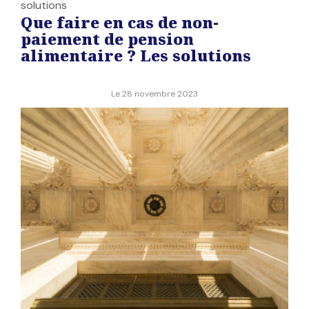
solutions
Que faire en cas de non-
paiement de pension
alimentaire ? Les solutions
Le
28 novembre 2023